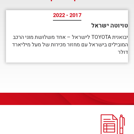
2017 - 2022
טויוטה ישראל
יבואנית TOYOTA לישראל – אחד משלושת מוגי הרכב
המובילים בישראל עם מחזור מכירות של מעל מיליארד
דולר