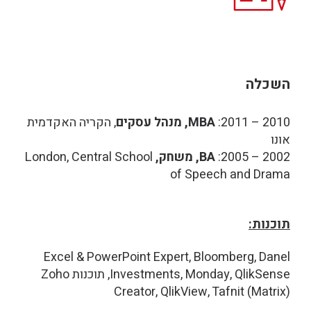
השכלה
2010 – 2011:
MBA, מנהל עסקים
, הקריה האקדמית
אונו
2002 – 2005:
BA, משחק,
London, Central School
of Speech and Drama
תוכנות:
Excel & PowerPoint Expert, Bloomberg, Danel
Investments, Monday, QlikSense, תוכנות Zoho
Creator, QlikView, Tafnit (Matrix)