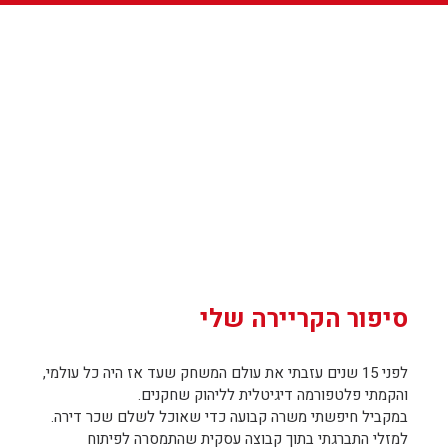
סיפור הקריירה שלי
לפני 15 שנים עזבתי את עולם המשחק שעד אז היה כל עולמי,
והקמתי פלטפורמה דיגיטלית לליהוק שחקנים.
במקביל חיפשתי משרה קבועה כדי שאוכל לשלם שכר דירה.
למזלי התברגתי בתוך קבוצה עסקית שהתמסרה לפיתוח