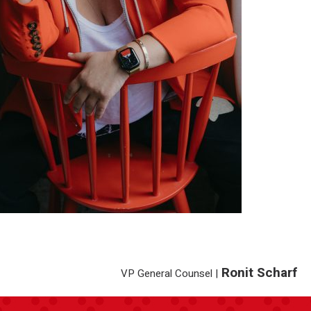
Ronit Scharf
VP General Counsel
|