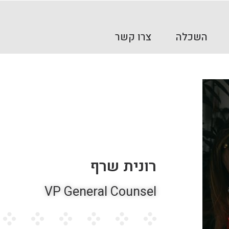
השכלה
צרו קשר
רונית שרף
VP General Counsel