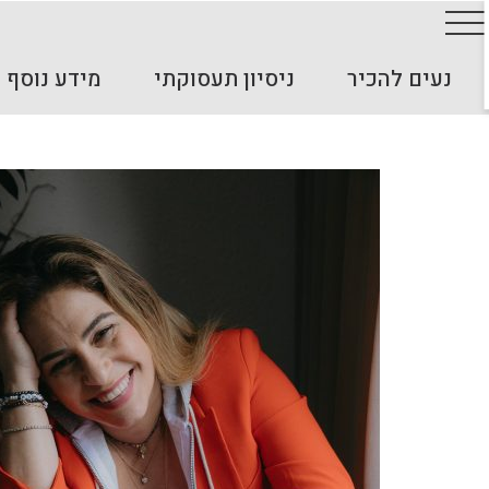
נעים להכיר
ניסיון תעסוקתי
מידע נוסף