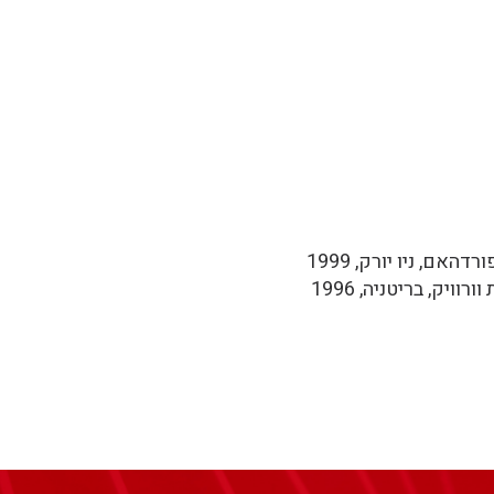
דהאם, ניו יורק, 1999
ורוויק, בריטניה, 1996