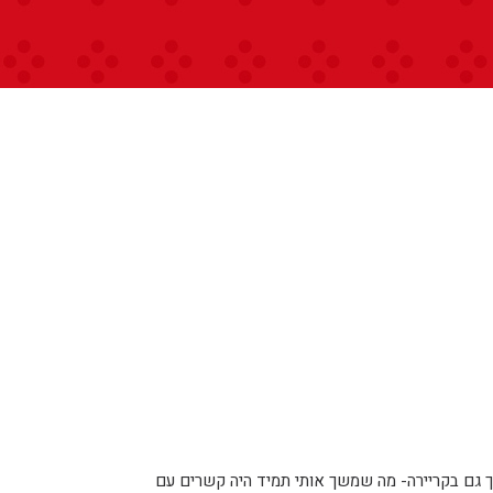
ך גם בקריירה- מה שמשך אותי תמיד היה קשרים עם