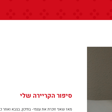
סיפור הקריירה שלי
מאז שאני זוכרת את עצמי- בתיכון, בצבא ואחר כ