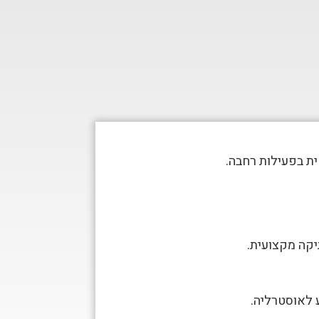
ת בפעילות רחבה.
קה מקצועית.
ע לאוסטרליה.