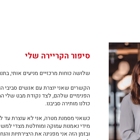
סיפור הקריירה שלי
שלושה כוחות מרכזיים מניעים אותי, בתנו
הקשרים שאני יוצרת עם אנשים סביבי הו
הפנימיים שלהם, לצד נקודת מבט שלי 
כולנו מותירה סביבנו.
כשאני מסמנת מטרה, אני לא עוצרת עד לה
מידי נאמנות עמוקה ומוחלטת מצדי למשימ
ובזמן הזה אני מפגינה את היצירתיות וה