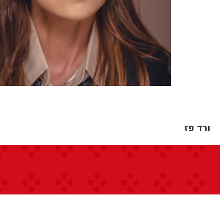
ורד פז