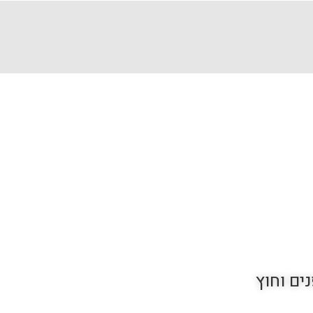
ם וחוץ