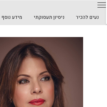
נעים להכיר
ניסיון תעסוקתי
מידע נוסף