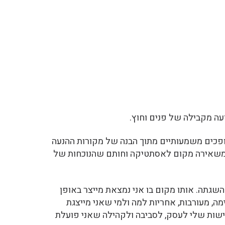
עה מקבילה של פנים וחוץ.
פכים משמעותיים מתוך הבנה של מקורות ההנעה
המשאירה מקום לאסתטיקה וחותם שהנוכחות של
שגתה. אותו מקום בו אני נמצאת מייצר באופן
ה, מעורבות, אחריות למה ולמי שאני מייצגת
נחישות שלי לעסק, לסביבה ולקהילה שאני פועלת