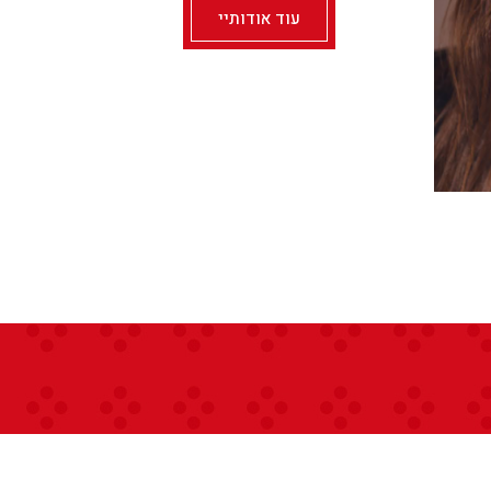
עוד אודותיי