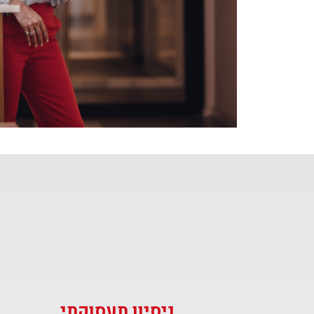
ניסיון תעסוקתי