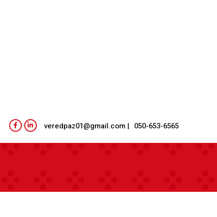
| veredpaz01@gmail.com
050-653-6565