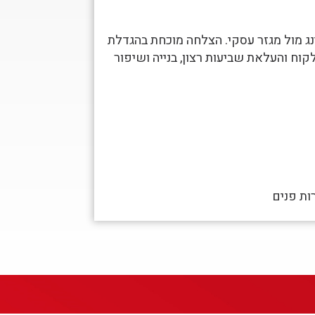
נג מול מגזר עסקי. הצלחה מוכחת בהגדלת
קוח והעלאת שביעות רצון, בנייה ושיפור
ות פנים