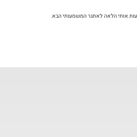
עות אותי הלאה לאתגר המשמעותי הבא.