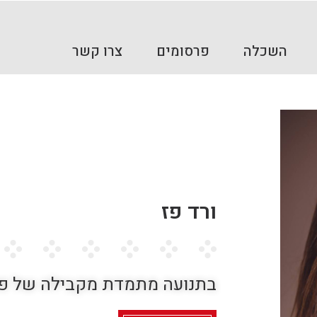
השכלה
פרסומים
צרו קשר
ורד פז
בתנועה מתמדת מקבילה של פני